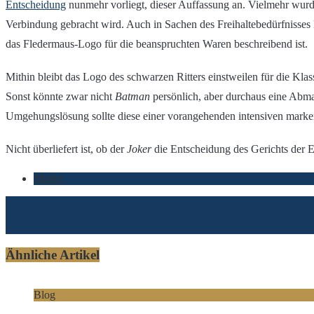
Entscheidung
nunmehr vorliegt, dieser Auffassung an. Vielmehr wurde 
Verbindung gebracht wird. Auch in Sachen des Freihaltebedürfnisses 
das Fledermaus-Logo für die beanspruchten Waren beschreibend ist.
Mithin bleibt das Logo des schwarzen Ritters einstweilen für die Kla
Sonst könnte zwar nicht
Batman
persönlich, aber durchaus eine Abm
Umgehungslösung sollte diese einer vorangehenden intensiven marke
Nicht überliefert ist, ob der
Joker
die Entscheidung des Gerichts der
Marke
Ähnliche Artikel
Blog