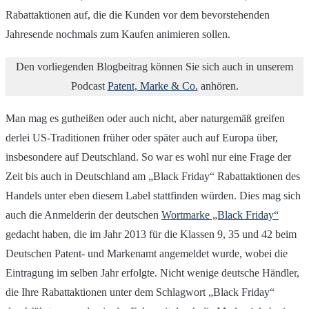
Rabattaktionen auf, die die Kunden vor dem bevorstehenden
Jahresende nochmals zum Kaufen animieren sollen.
Den vorliegenden Blogbeitrag können Sie sich auch in unserem
Podcast
Patent, Marke & Co.
anhören.
Man mag es gutheißen oder auch nicht, aber naturgemäß greifen
derlei US-Traditionen früher oder später auch auf Europa über,
insbesondere auf Deutschland. So war es wohl nur eine Frage der
Zeit bis auch in Deutschland am „Black Friday“ Rabattaktionen des
Handels unter eben diesem Label stattfinden würden. Dies mag sich
auch die Anmelderin der deutschen
Wortmarke „Black Friday“
gedacht haben, die im Jahr 2013 für die Klassen 9, 35 und 42 beim
Deutschen Patent- und Markenamt angemeldet wurde, wobei die
Eintragung im selben Jahr erfolgte. Nicht wenige deutsche Händler,
die Ihre Rabattaktionen unter dem Schlagwort „Black Friday“