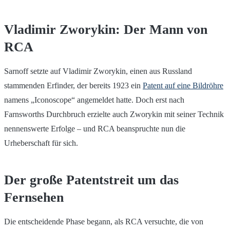
Vladimir Zworykin: Der Mann von
RCA
Sarnoff setzte auf Vladimir Zworykin, einen aus Russland
stammenden Erfinder, der bereits 1923 ein
Patent auf eine Bildröhre
namens „Iconoscope“ angemeldet hatte. Doch erst nach
Farnsworths Durchbruch erzielte auch Zworykin mit seiner Technik
nennenswerte Erfolge – und RCA beanspruchte nun die
Urheberschaft für sich.
Der große Patentstreit um das
Fernsehen
Die entscheidende Phase begann, als RCA versuchte, die von