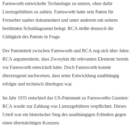
Farnsworth entwickelte Technologie zu nutzen, ohne dafür
Lizenzgebühren zu zahlen. Farnsworth hatte sein Patent für
Fernseher sauber dokumentiert und unter anderem mit seinem
berühmten Schuldiagramm belegt. RCA stellte dennoch die
Gültigkeit des Patents in Frage.
Der Patentstreit zwischen Farnsworth und RCA zog sich über Jahre.
RCA argumentierte, dass Zworykin die relevanten Elemente bereits
vor Farnsworth entwickelt habe. Doch Farnsworth konnte
überzeugend nachweisen, dass seine Entwicklung unabhängig
erfolgte und technisch überlegen war.
Im Jahr 1935 entschied das US-Patentamt zu Farnsworths Gunsten:
RCA wurde zur Zahlung von Lizenzgebühren verpflichtet. Dieses
Urteil war ein historischer Sieg des unabhängigen Erfinders gegen
einen übermächtigen Konzern.