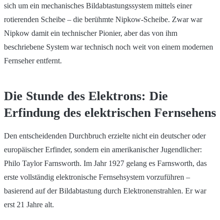
sich um ein mechanisches Bildabtastungssystem mittels einer
rotierenden Scheibe – die berühmte Nipkow-Scheibe. Zwar war
Nipkow damit ein technischer Pionier, aber das von ihm
beschriebene System war technisch noch weit von einem modernen
Fernseher entfernt.
Die Stunde des Elektrons: Die
Erfindung des elektrischen Fernsehens
Den entscheidenden Durchbruch erzielte nicht ein deutscher oder
europäischer Erfinder, sondern ein amerikanischer Jugendlicher:
Philo Taylor Farnsworth. Im Jahr 1927 gelang es Farnsworth, das
erste vollständig elektronische Fernsehsystem vorzuführen –
basierend auf der Bildabtastung durch Elektronenstrahlen. Er war
erst 21 Jahre alt.