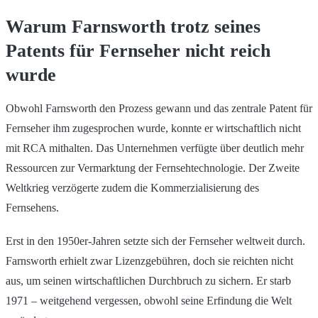
Warum Farnsworth trotz seines
Patents für Fernseher nicht reich
wurde
Obwohl Farnsworth den Prozess gewann und das zentrale Patent für
Fernseher ihm zugesprochen wurde, konnte er wirtschaftlich nicht
mit RCA mithalten. Das Unternehmen verfügte über deutlich mehr
Ressourcen zur Vermarktung der Fernsehtechnologie. Der Zweite
Weltkrieg verzögerte zudem die Kommerzialisierung des
Fernsehens.
Erst in den 1950er-Jahren setzte sich der Fernseher weltweit durch.
Farnsworth erhielt zwar Lizenzgebühren, doch sie reichten nicht
aus, um seinen wirtschaftlichen Durchbruch zu sichern. Er starb
1971 – weitgehend vergessen, obwohl seine Erfindung die Welt