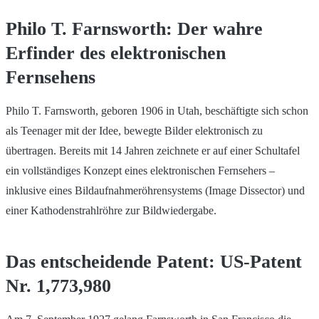
Philo T. Farnsworth: Der wahre
Erfinder des elektronischen
Fernsehens
Philo T. Farnsworth, geboren 1906 in Utah, beschäftigte sich schon
als Teenager mit der Idee, bewegte Bilder elektronisch zu
übertragen. Bereits mit 14 Jahren zeichnete er auf einer Schultafel
ein vollständiges Konzept eines elektronischen Fernsehers –
inklusive eines Bildaufnahmeröhrensystems (Image Dissector) und
einer Kathodenstrahlröhre zur Bildwiedergabe.
Das entscheidende Patent: US-Patent
Nr. 1,773,980