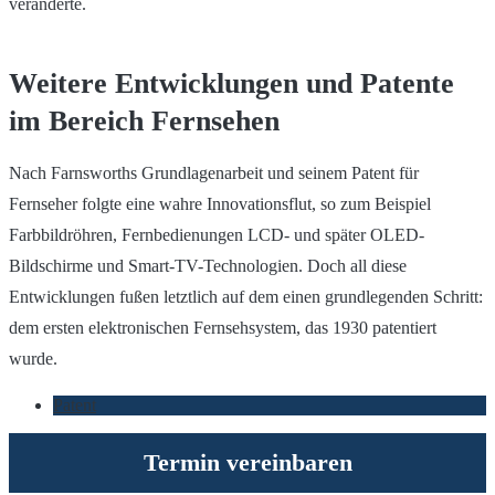
veränderte.
Weitere Entwicklungen und Patente
im Bereich Fernsehen
Nach Farnsworths Grundlagenarbeit und seinem Patent für
Fernseher folgte eine wahre Innovationsflut, so zum Beispiel
Farbbildröhren, Fernbedienungen LCD- und später OLED-
Bildschirme und Smart-TV-Technologien. Doch all diese
Entwicklungen fußen letztlich auf dem einen grundlegenden Schritt:
dem ersten elektronischen Fernsehsystem, das 1930 patentiert
wurde.
Patent
Termin vereinbaren