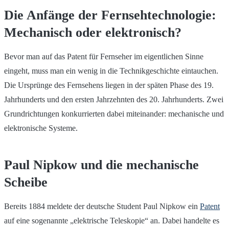
Die Anfänge der Fernsehtechnologie:
Mechanisch oder elektronisch?
Bevor man auf das Patent für Fernseher im eigentlichen Sinne
eingeht, muss man ein wenig in die Technikgeschichte eintauchen.
Die Ursprünge des Fernsehens liegen in der späten Phase des 19.
Jahrhunderts und den ersten Jahrzehnten des 20. Jahrhunderts. Zwei
Grundrichtungen konkurrierten dabei miteinander: mechanische und
elektronische Systeme.
Paul Nipkow und die mechanische
Scheibe
Bereits 1884 meldete der deutsche Student Paul Nipkow ein
Patent
auf eine sogenannte „elektrische Teleskopie“ an. Dabei handelte es