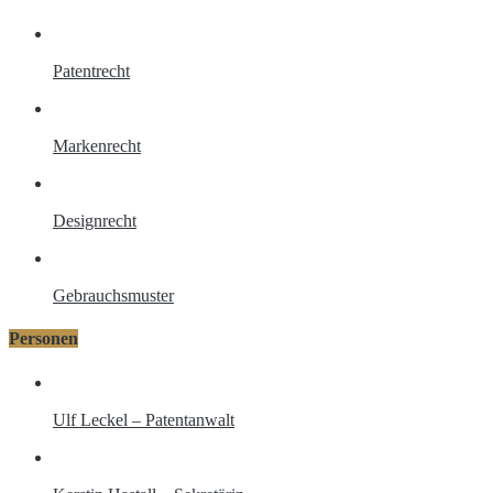
Patentrecht
Markenrecht
Designrecht
Gebrauchsmuster
Personen
Ulf Leckel – Patentanwalt