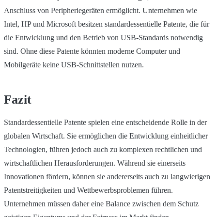
Anschluss von Peripheriegeräten ermöglicht. Unternehmen wie
Intel, HP und Microsoft besitzen standardessentielle Patente, die für
die Entwicklung und den Betrieb von USB-Standards notwendig
sind. Ohne diese Patente könnten moderne Computer und
Mobilgeräte keine USB-Schnittstellen nutzen.
Fazit
Standardessentielle Patente spielen eine entscheidende Rolle in der
globalen Wirtschaft. Sie ermöglichen die Entwicklung einheitlicher
Technologien, führen jedoch auch zu komplexen rechtlichen und
wirtschaftlichen Herausforderungen. Während sie einerseits
Innovationen fördern, können sie andererseits auch zu langwierigen
Patentstreitigkeiten und Wettbewerbsproblemen führen.
Unternehmen müssen daher eine Balance zwischen dem Schutz