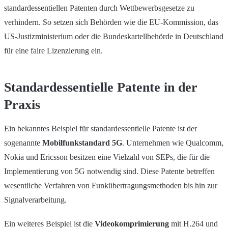
standardessentiellen Patenten durch Wettbewerbsgesetze zu
verhindern. So setzen sich Behörden wie die EU-Kommission, das
US-Justizministerium oder die Bundeskartellbehörde in Deutschland
für eine faire Lizenzierung ein.
Standardessentielle Patente in der
Praxis
Ein bekanntes Beispiel für standardessentielle Patente ist der
sogenannte
Mobilfunkstandard 5G
. Unternehmen wie Qualcomm,
Nokia und Ericsson besitzen eine Vielzahl von SEPs, die für die
Implementierung von 5G notwendig sind. Diese Patente betreffen
wesentliche Verfahren von Funkübertragungsmethoden bis hin zur
Signalverarbeitung.
Ein weiteres Beispiel ist die
Videokomprimierung
mit H.264 und