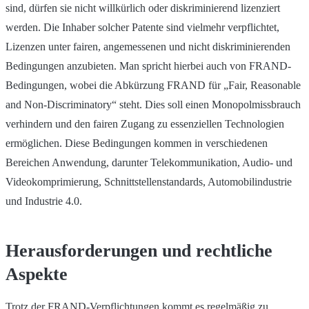
sind, dürfen sie nicht willkürlich oder diskriminierend lizenziert
werden. Die Inhaber solcher Patente sind vielmehr verpflichtet,
Lizenzen unter fairen, angemessenen und nicht diskriminierenden
Bedingungen anzubieten. Man spricht hierbei auch von FRAND-
Bedingungen, wobei die Abkürzung FRAND für „Fair, Reasonable
and Non-Discriminatory“ steht. Dies soll einen Monopolmissbrauch
verhindern und den fairen Zugang zu essenziellen Technologien
ermöglichen. Diese Bedingungen kommen in verschiedenen
Bereichen Anwendung, darunter Telekommunikation, Audio- und
Videokomprimierung, Schnittstellenstandards, Automobilindustrie
und Industrie 4.0.
Herausforderungen und rechtliche
Aspekte
Trotz der FRAND-Verpflichtungen kommt es regelmäßig zu