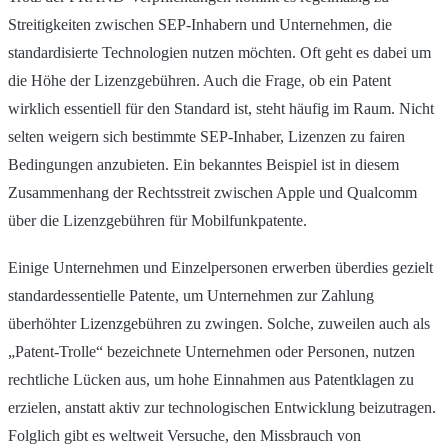
Streitigkeiten zwischen SEP-Inhabern und Unternehmen, die
standardisierte Technologien nutzen möchten. Oft geht es dabei um
die Höhe der Lizenzgebühren. Auch die Frage, ob ein Patent
wirklich essentiell für den Standard ist, steht häufig im Raum. Nicht
selten weigern sich bestimmte SEP-Inhaber, Lizenzen zu fairen
Bedingungen anzubieten. Ein bekanntes Beispiel ist in diesem
Zusammenhang der Rechtsstreit zwischen Apple und Qualcomm
über die Lizenzgebühren für Mobilfunkpatente.
Einige Unternehmen und Einzelpersonen erwerben überdies gezielt
standardessentielle Patente, um Unternehmen zur Zahlung
überhöhter Lizenzgebühren zu zwingen. Solche, zuweilen auch als
„Patent-Trolle“ bezeichnete Unternehmen oder Personen, nutzen
rechtliche Lücken aus, um hohe Einnahmen aus Patentklagen zu
erzielen, anstatt aktiv zur technologischen Entwicklung beizutragen.
Folglich gibt es weltweit Versuche, den Missbrauch von