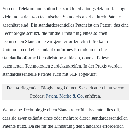
Von der Telekommunikation bis zur Unterhaltungselektronik hängen
viele Industrien von technischen Standards ab, die durch Patente
geschützt sind. Ein standardessentielles Patent ist ein Patent, das eine
Technologie schützt, die für die Einhaltung eines solchen
technischen Standards zwingend erforderlich ist. So kann
Unternehmen kein standardkonformes Produkt oder eine
standardkonforme Dienstleistung anbieten, ohne auf diese
patentierten Technologien zurückzugreifen. In der Praxis werden
standardessentielle Patente auch mit SEP abgekürzt.
Den vorliegenden Blogbeitrag können Sie sich auch in unserem
Podcast
Patent, Marke & Co.
anhören.
Wenn eine Technologie einen Standard erfüllt, bedeutet dies oft,
dass sie zwangsläufig eines oder mehrere dieser standardessentiellen
Patente nutzt. Da sie für die Einhaltung des Standards erforderlich