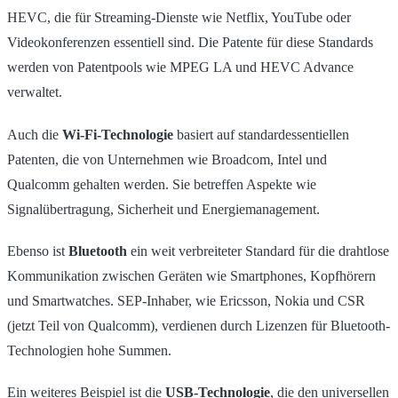
HEVC, die für Streaming-Dienste wie Netflix, YouTube oder
Videokonferenzen essentiell sind. Die Patente für diese Standards
werden von Patentpools wie MPEG LA und HEVC Advance
verwaltet.
Auch die
Wi-Fi-Technologie
basiert auf standardessentiellen
Patenten, die von Unternehmen wie Broadcom, Intel und
Qualcomm gehalten werden. Sie betreffen Aspekte wie
Signalübertragung, Sicherheit und Energiemanagement.
Ebenso ist
Bluetooth
ein weit verbreiteter Standard für die drahtlose
Kommunikation zwischen Geräten wie Smartphones, Kopfhörern
und Smartwatches. SEP-Inhaber, wie Ericsson, Nokia und CSR
(jetzt Teil von Qualcomm), verdienen durch Lizenzen für Bluetooth-
Technologien hohe Summen.
Ein weiteres Beispiel ist die
USB-Technologie
, die den universellen