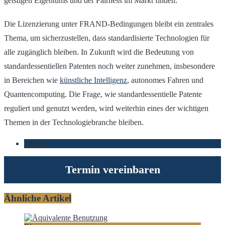
geistigen Eigentums und der Fairness im Markt finden.
Die Lizenzierung unter FRAND-Bedingungen bleibt ein zentrales
Thema, um sicherzustellen, dass standardisierte Technologien für
alle zugänglich bleiben. In Zukunft wird die Bedeutung von
standardessentiellen Patenten noch weiter zunehmen, insbesondere
in Bereichen wie
künstliche Intelligenz
, autonomes Fahren und
Quantencomputing. Die Frage, wie standardessentielle Patente
reguliert und genutzt werden, wird weiterhin eines der wichtigen
Themen in der Technologiebranche bleiben.
Patent
Termin vereinbaren
Ähnliche Artikel