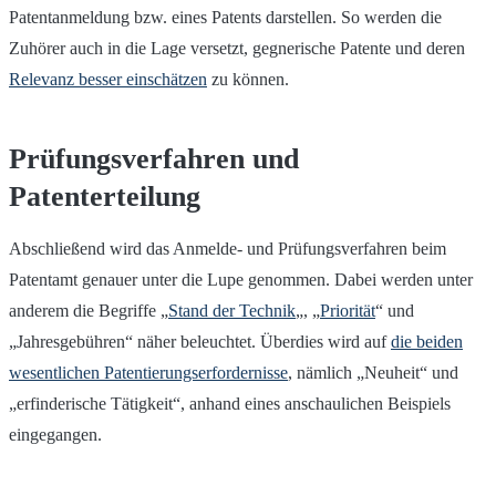
Patentanmeldung bzw. eines Patents darstellen. So werden die
Zuhörer auch in die Lage versetzt, gegnerische Patente und deren
Relevanz besser einschätzen
zu können.
Prüfungsverfahren und
Patenterteilung
Abschließend wird das Anmelde- und Prüfungsverfahren beim
Patentamt genauer unter die Lupe genommen. Dabei werden unter
anderem die Begriffe „
Stand der Technik
„, „
Priorität
“ und
„Jahresgebühren“ näher beleuchtet. Überdies wird auf
die beiden
wesentlichen Patentierungserfordernisse
, nämlich „Neuheit“ und
„erfinderische Tätigkeit“, anhand eines anschaulichen Beispiels
eingegangen.