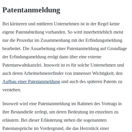
Patentanmeldung
Bei kleineren und mittleren Unternehmen ist in der Regel keine
eigene Patentabteilung vorhanden. So wird innerbetrieblich meist
nur die Prozedur im Zusammenhang mit der Erfindungsmeldung
bearbeitet. Die Ausarbeitung einer Patentanmeldung auf Grundlage
der Erfindungsmeldung erolgt dann über eine externe
Patentanwaltskanzlei. Insoweit ist es für solche Unternehmen und
auch deren Arbeitnehmererfinder von immenser Wichtigkeit, den
Aufbau einer Patentanmeldung
und auch des späteren Patents zu
verstehen.
Insoweit wird eine Patentanmeldung im Rahmen des Vortrags in
ihre Bestandteile zerlegt, um deren Bedeutung im einzelnen zu
erläutern. Bei dieser Erläuterung stehen die sogenannten
Patentansprüche im Vordergrund, die das Herzstück einer