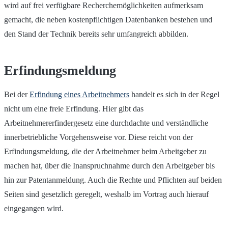
wird auf frei verfügbare Recherchemöglichkeiten aufmerksam
gemacht, die neben kostenpflichtigen Datenbanken bestehen und
den Stand der Technik bereits sehr umfangreich abbilden.
Erfindungsmeldung
Bei der
Erfindung eines Arbeitnehmers
handelt es sich in der Regel
nicht um eine freie Erfindung. Hier gibt das
Arbeitnehmererfindergesetz eine durchdachte und verständliche
innerbetriebliche Vorgehensweise vor. Diese reicht von der
Erfindungsmeldung, die der Arbeitnehmer beim Arbeitgeber zu
machen hat, über die Inanspruchnahme durch den Arbeitgeber bis
hin zur Patentanmeldung. Auch die Rechte und Pflichten auf beiden
Seiten sind gesetzlich geregelt, weshalb im Vortrag auch hierauf
eingegangen wird.