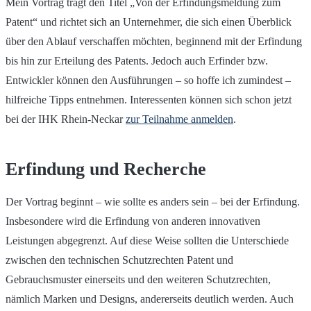
Mein Vortrag trägt den Titel „Von der Erfindungsmeldung zum
Patent“ und richtet sich an Unternehmer, die sich einen Überblick
über den Ablauf verschaffen möchten, beginnend mit der Erfindung
bis hin zur Erteilung des Patents. Jedoch auch Erfinder bzw.
Entwickler können den Ausführungen – so hoffe ich zumindest –
hilfreiche Tipps entnehmen. Interessenten können sich schon jetzt
bei der IHK Rhein-Neckar
zur Teilnahme anmelden
.
Erfindung und Recherche
Der Vortrag beginnt – wie sollte es anders sein – bei der Erfindung.
Insbesondere wird die Erfindung von anderen innovativen
Leistungen abgegrenzt. Auf diese Weise sollten die Unterschiede
zwischen den technischen Schutzrechten Patent und
Gebrauchsmuster einerseits und den weiteren Schutzrechten,
nämlich Marken und Designs, andererseits deutlich werden. Auch