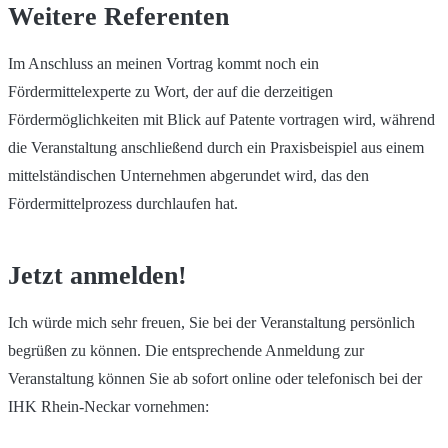
Weitere Referenten
Im Anschluss an meinen Vortrag kommt noch ein
Fördermittelexperte zu Wort, der auf die derzeitigen
Fördermöglichkeiten mit Blick auf Patente vortragen wird, während
die Veranstaltung anschließend durch ein Praxisbeispiel aus einem
mittelständischen Unternehmen abgerundet wird, das den
Fördermittelprozess durchlaufen hat.
Jetzt anmelden!
Ich würde mich sehr freuen, Sie bei der Veranstaltung persönlich
begrüßen zu können. Die entsprechende Anmeldung zur
Veranstaltung können Sie ab sofort online oder telefonisch bei der
IHK Rhein-Neckar vornehmen: