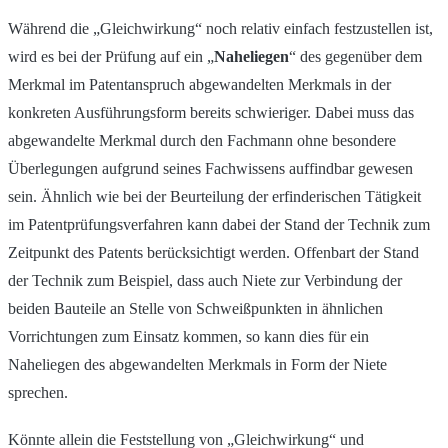
Während die „Gleichwirkung“ noch relativ einfach festzustellen ist,
wird es bei der Prüfung auf ein „
Naheliegen
“ des gegenüber dem
Merkmal im Patentanspruch abgewandelten Merkmals in der
konkreten Ausführungsform bereits schwieriger. Dabei muss das
abgewandelte Merkmal durch den Fachmann ohne besondere
Überlegungen aufgrund seines Fachwissens auffindbar gewesen
sein. Ähnlich wie bei der Beurteilung der erfinderischen Tätigkeit
im Patentprüfungsverfahren kann dabei der Stand der Technik zum
Zeitpunkt des Patents berücksichtigt werden. Offenbart der Stand
der Technik zum Beispiel, dass auch Niete zur Verbindung der
beiden Bauteile an Stelle von Schweißpunkten in ähnlichen
Vorrichtungen zum Einsatz kommen, so kann dies für ein
Naheliegen des abgewandelten Merkmals in Form der Niete
sprechen.
Könnte allein die Feststellung von „Gleichwirkung“ und