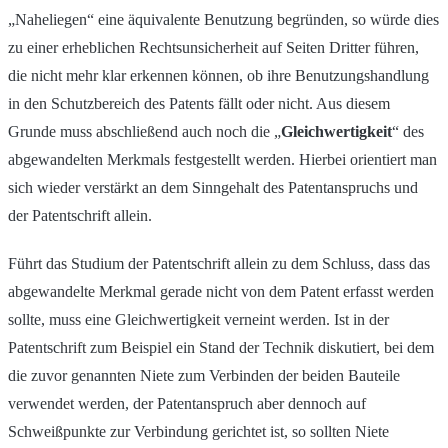
„Naheliegen“ eine äquivalente Benutzung begründen, so würde dies
zu einer erheblichen Rechtsunsicherheit auf Seiten Dritter führen,
die nicht mehr klar erkennen können, ob ihre Benutzungshandlung
in den Schutzbereich des Patents fällt oder nicht. Aus diesem
Grunde muss abschließend auch noch die „
Gleichwertigkeit
“ des
abgewandelten Merkmals festgestellt werden. Hierbei orientiert man
sich wieder verstärkt an dem Sinngehalt des Patentanspruchs und
der Patentschrift allein.
Führt das Studium der Patentschrift allein zu dem Schluss, dass das
abgewandelte Merkmal gerade nicht von dem Patent erfasst werden
sollte, muss eine Gleichwertigkeit verneint werden. Ist in der
Patentschrift zum Beispiel ein Stand der Technik diskutiert, bei dem
die zuvor genannten Niete zum Verbinden der beiden Bauteile
verwendet werden, der Patentanspruch aber dennoch auf
Schweißpunkte zur Verbindung gerichtet ist, so sollten Niete