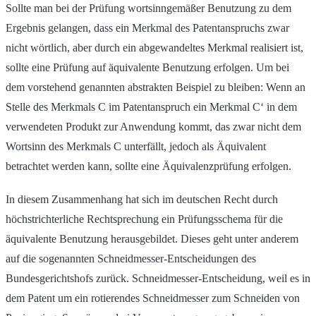
Sollte man bei der Prüfung wortsinngemäßer Benutzung zu dem
Ergebnis gelangen, dass ein Merkmal des Patentanspruchs zwar
nicht wörtlich, aber durch ein abgewandeltes Merkmal realisiert ist,
sollte eine Prüfung auf äquivalente Benutzung erfolgen. Um bei
dem vorstehend genannten abstrakten Beispiel zu bleiben: Wenn an
Stelle des Merkmals C im Patentanspruch ein Merkmal C‘ in dem
verwendeten Produkt zur Anwendung kommt, das zwar nicht dem
Wortsinn des Merkmals C unterfällt, jedoch als Äquivalent
betrachtet werden kann, sollte eine Äquivalenzprüfung erfolgen.
In diesem Zusammenhang hat sich im deutschen Recht durch
höchstrichterliche Rechtsprechung ein Prüfungsschema für die
äquivalente Benutzung herausgebildet. Dieses geht unter anderem
auf die sogenannten Schneidmesser-Entscheidungen des
Bundesgerichtshofs zurück. Schneidmesser-Entscheidung, weil es in
dem Patent um ein rotierendes Schneidmesser zum Schneiden von