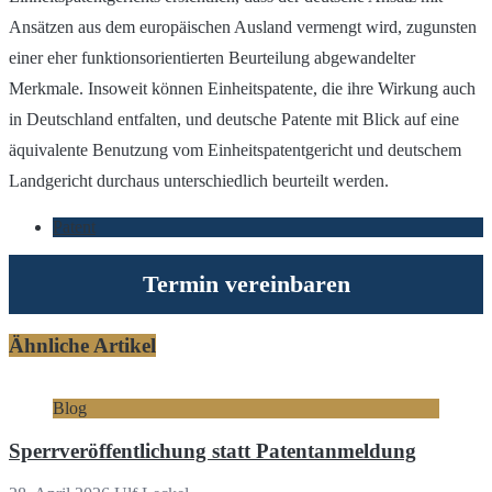
Ansätzen aus dem europäischen Ausland vermengt wird, zugunsten
einer eher funktionsorientierten Beurteilung abgewandelter
Merkmale. Insoweit können Einheitspatente, die ihre Wirkung auch
in Deutschland entfalten, und deutsche Patente mit Blick auf eine
äquivalente Benutzung vom Einheitspatentgericht und deutschem
Landgericht durchaus unterschiedlich beurteilt werden.
Patent
Termin vereinbaren
Ähnliche Artikel
Blog
Sperrveröffentlichung statt Patentanmeldung