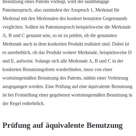
Benutzung eines Patents vorliegt, wird der unabhängige
Patentanspruch, also zumindest der Anspruch 1, Merkmal für
Merkmal mit den Merkmalen des konkret benutzten Gegenstands
verglichen. Sollten im Patentanspruch beispielsweise die Merkmale
A, B und C genannt sein, so ist zu prüfen, ob die genannten
Merkmale auch in dem konkreten Produkt realisiert sind. Dabei ist
es unerheblich, ob das Produkt weitere Merkmale, beispielsweise D
und E, aufweist. Solange sich alle Merkmale A, B und C in der
konkreten Benutzungsform wiederfinden, muss von einer
wortsinngemäßen Benutzung des Patents, mithin einer Verletzung
ausgegangen werden. Eine Prüfung auf eine äquivalente Benutzung
ist bei Feststellung einer gegebenen wortsinngemäßen Benutzung in
der Regel entbehrlich.
Prüfung auf äquivalente Benutzung