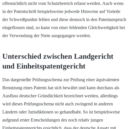
offensichtlich nicht vom Schutzbereich erfasst werden. Auch wenn
in der Patentschrift beispielsweise jedwede Hinweise auf Vorteile
der Schweißpunkte fehlen und diese dennoch in den Patentanspruch
eingeflossen sind, so kann von einer fehlenden Gleichwertigkeit bei
der Verwendung der Niete ausgegangen werden.
Unterschied zwischen Landgericht
und Einheitspatentgericht
Das dargestellte Prüfungsschema zur Prüfung einer äquivalenten
Benutzung eines Patents hat sich bewährt und kann durchaus als
Ausfluss deutscher Gründlichkeit bezeichnet werden, allerdings
wird dieses Prüfungsschema nicht auch zwingend in anderen
Ländern oder Jurisdiktionen so gehandhabt. So ist beispielsweise
aufgrund erster Entscheidungen des noch relativ jungen
Einheitspatentgerichts ersichtlich, dass der deutsche Ansatz mit