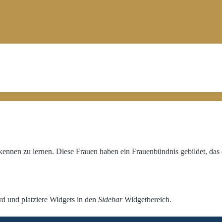
kennen zu lernen. Diese Frauen haben ein Frauenbündnis gebildet, das
 und platziere Widgets in den
Sidebar
Widgetbereich.