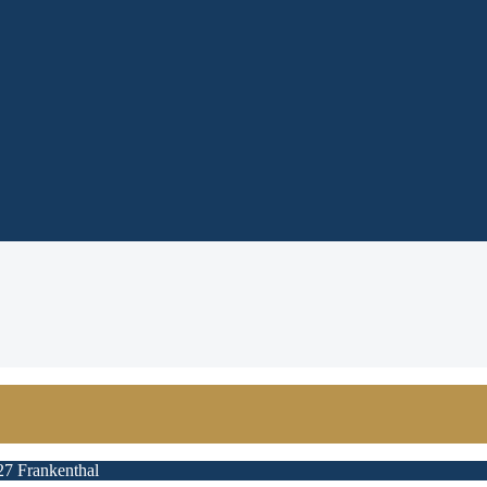
27 Frankenthal