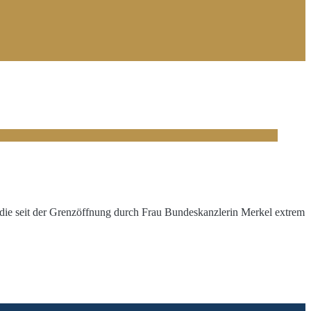
 die seit der Grenzöffnung durch Frau Bundeskanzlerin Merkel extrem