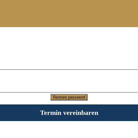
Termin vereinbaren